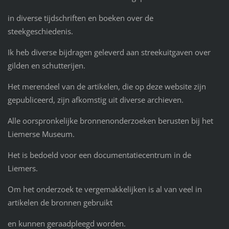
in diverse tijdschriften en boeken over de
steekgeschiedenis.
Ik heb diverse bijdragen geleverd aan streekuitgaven over
gilden en schutterijen.
Het merendeel van de artikelen, die op deze website zijn
gepubliceerd, zijn afkomstig uit diverse archieven.
Alle oorspronkelijke bronnenonderzoeken berusten bij het
Liemerse Museum.
Het is bedoeld voor een documentatiecentrum in de
Liemers.
Om het onderzoek te vergemakkelijken is al van veel in
artikelen de bronnen gebruikt
en kunnen geraadpleegd worden.