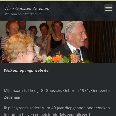
Theo Goossen Zevenaar
Welkom op onze website
Welkom op mijn website
MIjn naam is Theo J. G. Goossen. Geboren 1931, Gemeente
Zevenaar.
Ik pleeg reeds sedert ruim 40 jaar diepgaande onderzoeken
in oud-archieven en heb inmiddels gepubliceerd