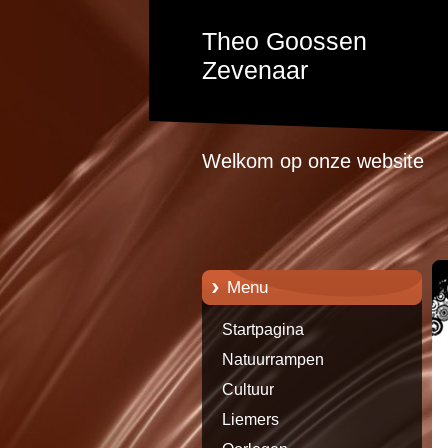
Theo Goossen
Zevenaar
Welkom op onze website
Menu
Startpagina
Natuurrampen
Cultuur
Liemers