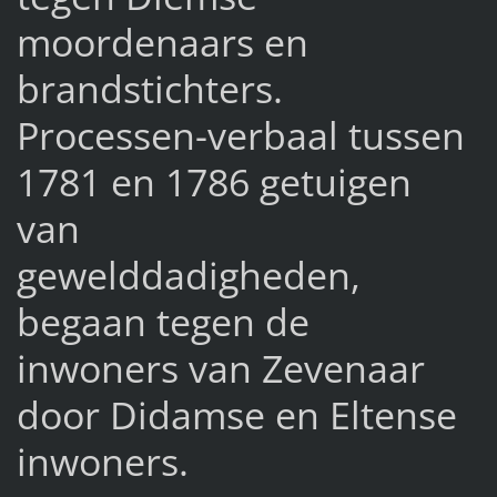
moordenaars en
brandstichters.
Processen-verbaal tussen
1781 en 1786 getuigen
van
gewelddadigheden,
begaan tegen de
inwoners van Zevenaar
door Didamse en Eltense
inwoners.