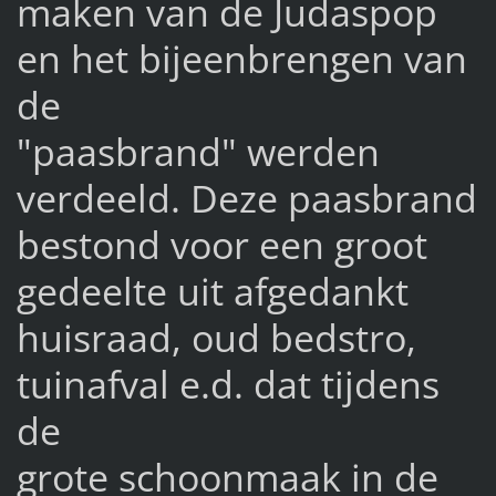
maken van de Judaspop
en het bijeenbrengen van
de
"paasbrand" werden
verdeeld. Deze paasbrand
bestond voor een groot
gedeelte uit afgedankt
huisraad, oud bedstro,
tuinafval e.d. dat tijdens
de
grote schoonmaak in de