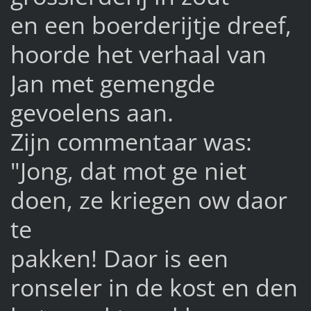
en een boerderijtje dreef,
hoorde het verhaal van
Jan met gemengde
gevoelens aan.
Zijn commentaar was:
"Jong, dat mot ge niet
doen, ze kriegen ow daor
te
pakken! Daor is een
ronseler in de kost en den