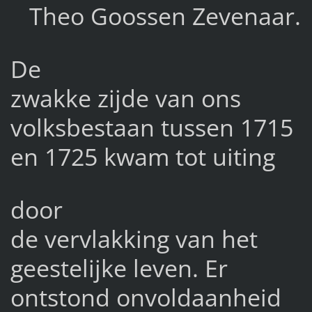
Theo Goossen Zevenaar.
De
zwakke zijde van ons
volksbestaan tussen 1715
en 1725 kwam tot uiting
door
de vervlakking van het
geestelijke leven. Er
ontstond onvoldaanheid