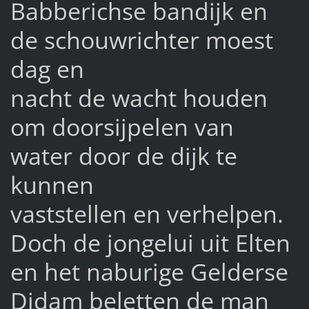
Babberichse bandijk en
de schouwrichter moest
dag en
nacht de wacht houden
om doorsijpelen van
water door de dijk te
kunnen
vaststellen en verhelpen.
Doch de jongelui uit Elten
en het naburige Gelderse
Didam beletten de man