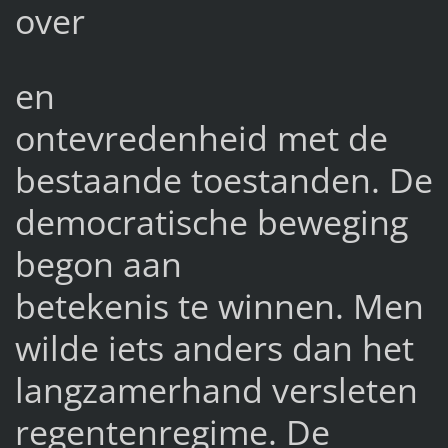
over
en
ontevredenheid met de
bestaande toestanden. De
democratische beweging
begon aan
betekenis te winnen. Men
wilde iets anders dan het
langzamerhand versleten
regentenregime. De