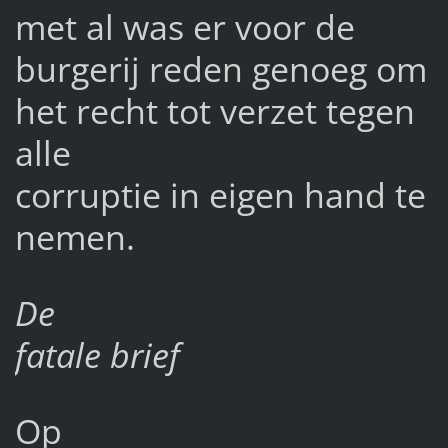
met al was er voor de
burgerij reden genoeg om
het recht tot verzet tegen
alle
corruptie in eigen hand te
nemen.
De
fatale brief
Op