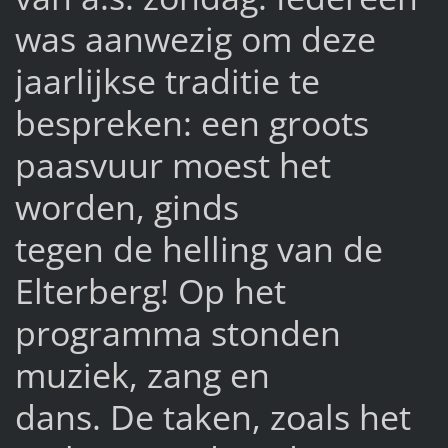
was aanwezig om deze
jaarlijkse traditie te
bespreken: een groots
paasvuur moest het
worden, ginds
tegen de helling van de
Elterberg! Op het
programma stonden
muziek, zang en
dans. De taken, zoals het