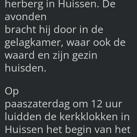
herberg in Huissen. De
avonden
bracht hij door in de
gelagkamer, waar ook de
waard en zijn gezin
huisden.
Op
paaszaterdag om 12 uur
luidden de kerkklokken in
Huissen het begin van het