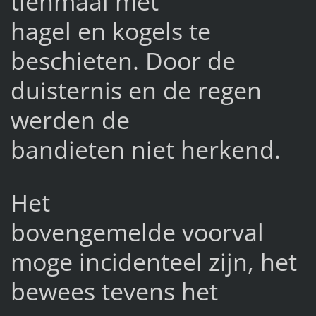
tienmaal met
hagel en kogels te
beschieten. Door de
duisternis en de regen
werden de
bandieten niet herkend.
Het
bovengemelde voorval
moge incidenteel zijn, het
bewees tevens het