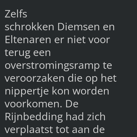
Zelfs
schrokken Diemsen en
Eltenaren er niet voor
terug een
overstromingsramp te
veroorzaken die op het
nippertje kon worden
voorkomen. De
Rijnbedding had zich
verplaatst tot aan de