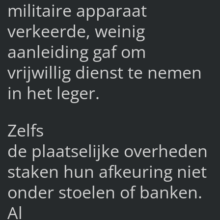
militaire apparaat
verkeerde, weinig
aanleiding gaf om
vrijwillig dienst te nemen
in het leger.
Zelfs
de plaatselijke overheden
staken hun afkeuring niet
onder stoelen of banken.
Al