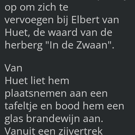
op om zich te
vervoegen bij Elbert van
Huet, de waard van de
herberg "In de Zwaan".
Van
Huet liet hem
plaatsnemen aan een
tafeltje en bood hem een
glas brandewijn aan.
Vanuit een zijvertrek