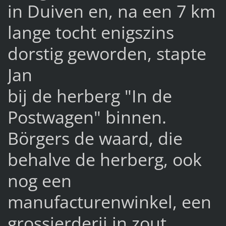
in Duiven en, na een 7 km
lange tocht enigszins
dorstig geworden, stapte
Jan
bij de herberg "In de
Postwagen" binnen.
Börgers de waard, die
behalve de herberg, ook
nog een
manufacturenwinkel, een
grossierderij in zout