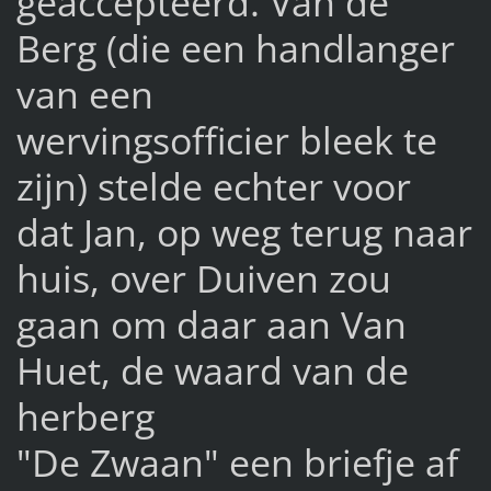
geaccepteerd. Van de
Berg (die een handlanger
van een
wervingsofficier bleek te
zijn) stelde echter voor
dat Jan, op weg terug naar
huis, over Duiven zou
gaan om daar aan Van
Huet, de waard van de
herberg
"De Zwaan" een briefje af