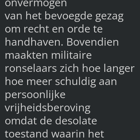
onvermogen
van het bevoegde gezag
om recht en orde te
handhaven. Bovendien
maakten militaire
ronselaars zich hoe langer
hoe meer schuldig aan
persoonlijke
vrijheidsberoving
omdat de desolate
toestand waarin het