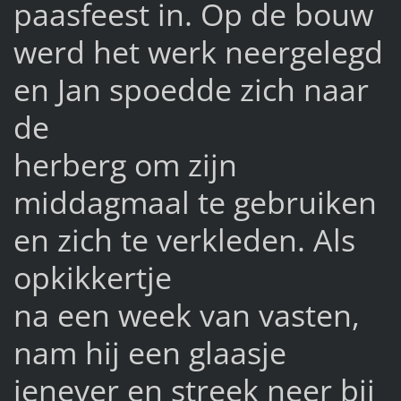
paasfeest in. Op de bouw
werd het werk neergelegd
en Jan spoedde zich naar
de
herberg om zijn
middagmaal te gebruiken
en zich te verkleden. Als
opkikkertje
na een week van vasten,
nam hij een glaasje
jenever en streek neer bij