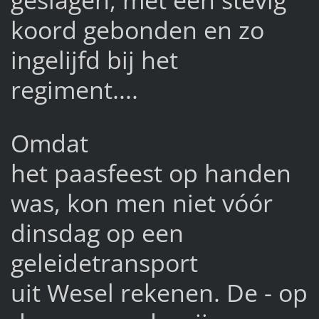
koord gebonden en zo
ingelijfd bij het
regiment....
Omdat
het paasfeest op handen
was, kon men niet vóór
dinsdag op een
geleidetransport
uit Wesel rekenen. De - op