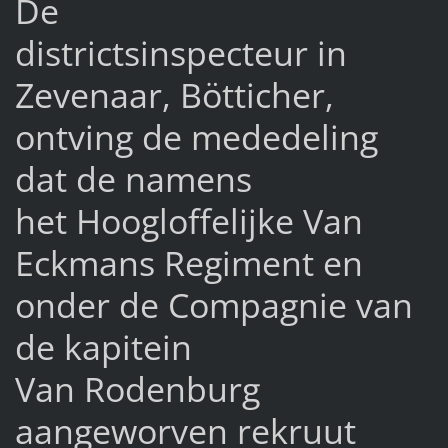
De
districtsinspecteur in
Zevenaar, Bötticher,
ontving de mededeling
dat de namens
het Hoogloffelijke Van
Eckmans Regiment en
onder de Compagnie van
de kapitein
Van Rodenburg
aangeworven rekruut