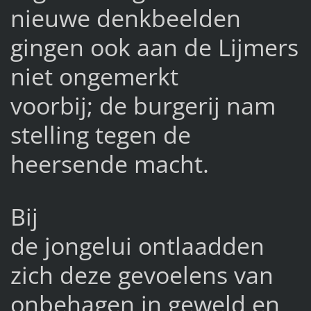
nieuwe denkbeelden
gingen ook aan de Lijmers
niet ongemerkt
voorbij; de burgerij nam
stelling tegen de
heersende macht.
Bij
de jongelui ontlaadden
zich deze gevoelens van
onbehagen in geweld en