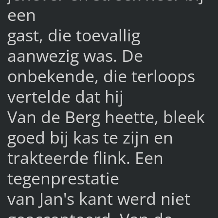
een
gast, die toevallig
aanwezig was. De
onbekende, die terloops
vertelde dat hij
Van de Berg heette, bleek
goed bij kas te zijn en
trakteerde flink. Een
tegenprestatie
van Jan's kant werd niet