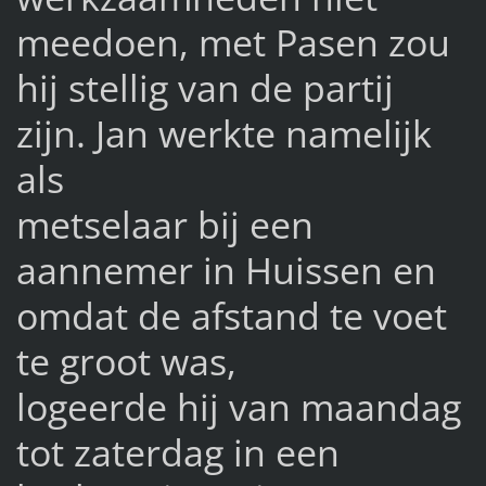
meedoen, met Pasen zou
hij stellig van de partij
zijn. Jan werkte namelijk
als
metselaar bij een
aannemer in Huissen en
omdat de afstand te voet
te groot was,
logeerde hij van maandag
tot zaterdag in een