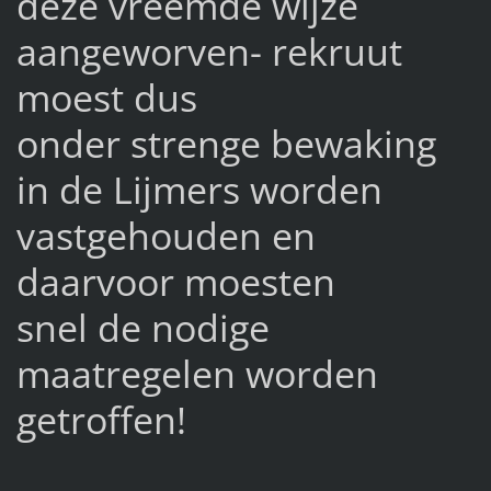
deze vreemde wijze
aangeworven- rekruut
moest dus
onder strenge bewaking
in de Lijmers worden
vastgehouden en
daarvoor moesten
snel de nodige
maatregelen worden
getroffen!