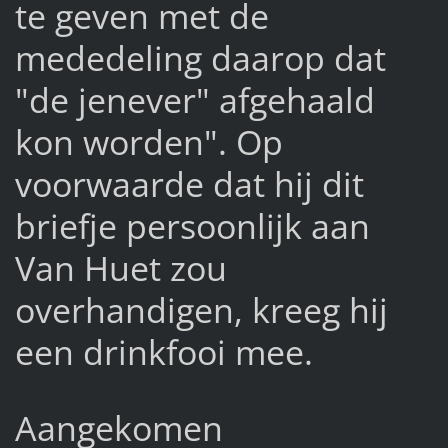
te geven met de
mededeling daarop dat
"de jenever" afgehaald
kon worden". Op
voorwaarde dat hij dit
briefje persoonlijk aan
Van Huet zou
overhandigen, kreeg hij
een drinkfooi mee.
Aangekomen