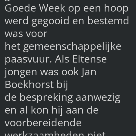
Goede Week op een hoop
werd gegooid en bestemd
was voor
het gemeenschappelijke
paasvuur. Als Eltense
jongen was ook Jan
Boekhorst bij
de bespreking aanwezig
en al kon hij aan de
voorbereidende
werkzaamheden niet