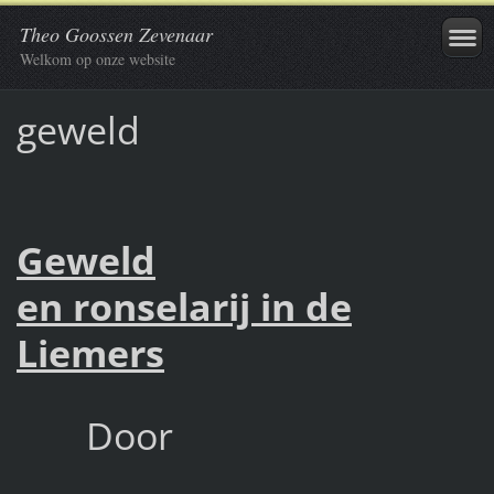
Theo Goossen Zevenaar
Welkom op onze website
geweld
Geweld
en ronselarij in de
Liemers
Door