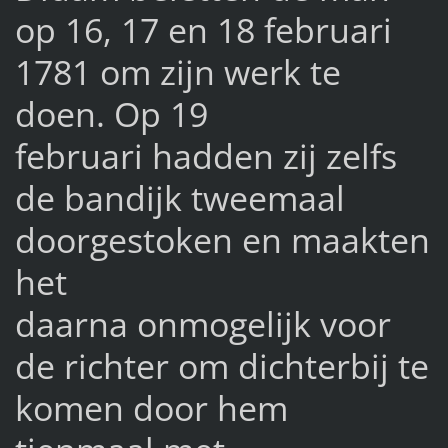
op 16, 17 en 18 februari
1781 om zijn werk te
doen. Op 19
februari hadden zij zelfs
de bandijk tweemaal
doorgestoken en maakten
het
daarna onmogelijk voor
de richter om dichterbij te
komen door hem