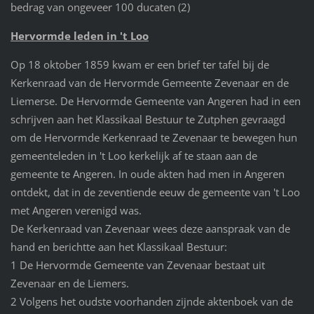
bedrag van ongeveer 100 ducaten (2)
Hervormde leden in 't Loo
Op 18 oktober 1859 kwam er een brief ter tafel bij de
Kerkenraad van de Hervormde Gemeente Zevenaar en de
Liemerse. De Hervormde Gemeente van Angeren had in een
schrijven aan het Klassikaal Bestuur te Zutphen gevraagd
om de Hervormde Kerkenraad te Zevenaar te bewegen hun
gemeenteleden in 't Loo kerkelijk af te staan aan de
gemeente te Angeren. In oude akten had men in Angeren
ontdekt, dat in de zeventiende eeuw de gemeente van 't Loo
met Angeren verenigd was.
De Kerkenraad van Zevenaar wees deze aanspraak van de
hand en berichtte aan het Klassikaal Bestuur:
1 De Hervormde Gemeente van Zevenaar bestaat uit
Zevenaar en de Liemers.
2 Volgens het oudste voorhanden zijnde aktenboek van de