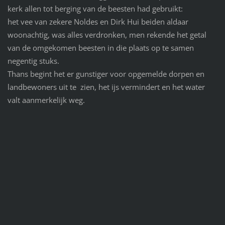
kerk allen tot berging van de beesten had gebruikt:
het vee van zekere Noldes en Dirk Hui beiden aldaar
woonachtig, was alles verdronken, men rekende het getal
van de omgekomen beesten in die plaats op te samen
negentig stuks.
Thans begint het er gunstiger voor opgemelde dorpen en
landbewoners uit te zien, het ijs vermindert en het water
valt aanmerkelijk weg.