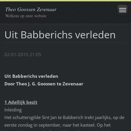
Theo Goossen Zevenaar
Welkom op onze website
Uit Babberichs verleden
02-01-2015 21:05
Uit Babberichs verleden
Door Theo J. G. Goossen te Zevenaar
1 Adellijk bezit
Inleiding
Het schuttersgilde Sint Jan te Babberich trekt jaarlijks, op de
eerste zondag in september, naar het kasteel. Op het